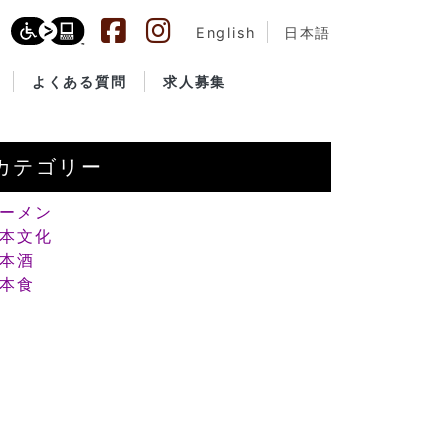
English
日本語
よくある質問
求人募集
カテゴリー
ーメン
本文化
本酒
本食