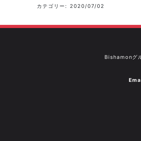
カテゴリー: 2020/07/02
Bisham
Ema