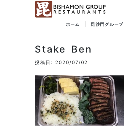
ホーム
毘沙門グループ
Stake Ben
投稿日: 2020/07/02