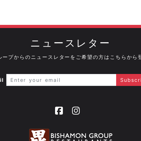
ニュースレター
onグループからのニュースレターをご希望の方はこちらから
il