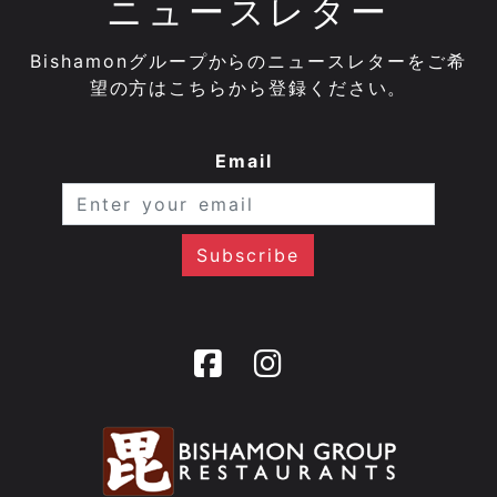
ニュースレター
Bishamonグループからのニュースレターをご希
望の方はこちらから登録ください。
Email