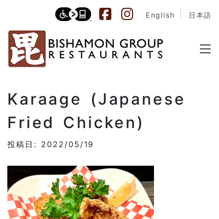
English
日本語
Karaage (Japanese
Fried Chicken)
投稿日: 2022/05/19