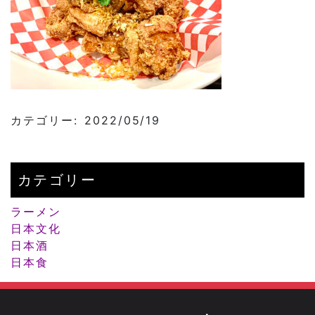
カテゴリー: 2022/05/19
カテゴリー
ラーメン
日本文化
日本酒
日本食