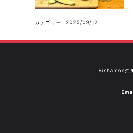
カテゴリー: 2025/09/12
Bisham
Ema