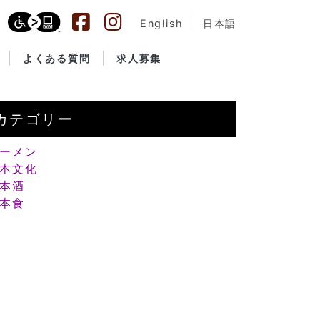
English
日本語
よくある質問
求人募集
カテゴリー
ーメン
本文化
本酒
本食