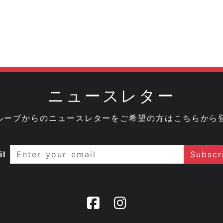
ニュースレター
onグループからのニュースレターをご希望の方はこちらから
il