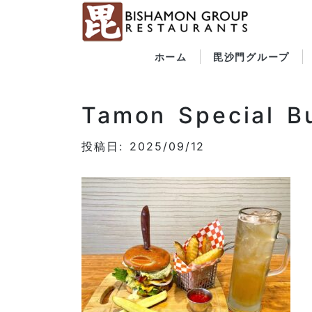
ホーム
毘沙門グループ
Tamon Special B
投稿日: 2025/09/12