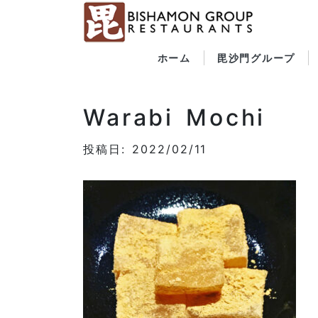
ホーム
毘沙門グループ
Warabi Mochi
投稿日: 2022/02/11