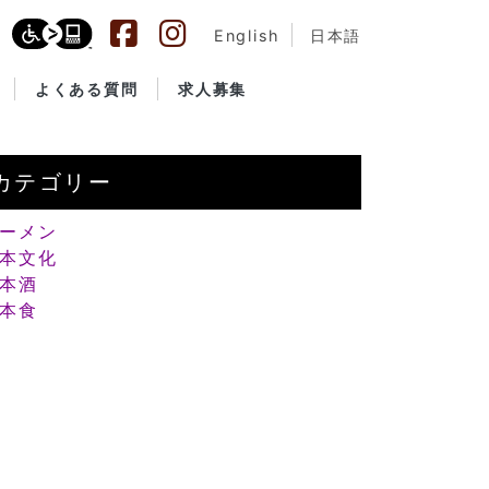
English
日本語
よくある質問
求人募集
カテゴリー
ーメン
本文化
本酒
本食