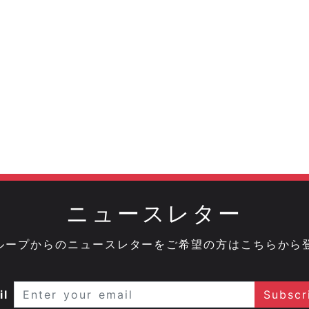
ニュースレター
onグループからのニュースレターをご希望の方はこちらから
il