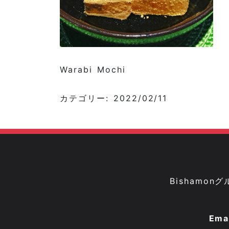
Warabi Mochi
カテゴリー: 2022/02/11
Bisham
Ema