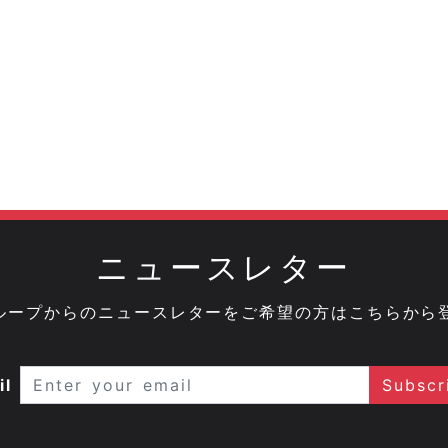
ニュースレター
onグループからのニュースレターをご希望の方はこちらから
il