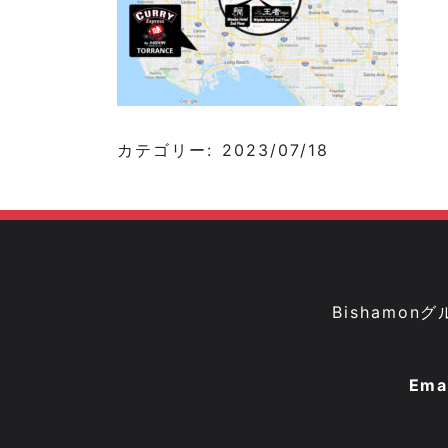
カテゴリー: 2023/07/18
Bisham
Ema