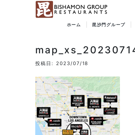
ホーム
毘沙門グループ
map_xs_2023071
投稿日: 2023/07/18