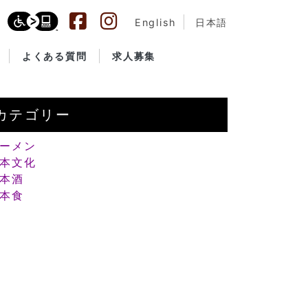
English
日本語
よくある質問
求人募集
カテゴリー
ーメン
本文化
本酒
本食