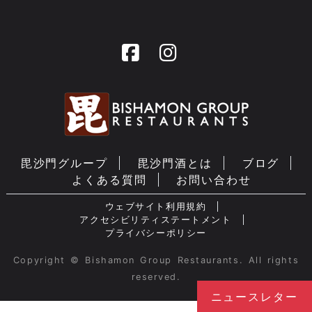
毘沙門グループ
毘沙門酒とは
ブログ
よくある質問
お問い合わせ
ウェブサイト利用規約
アクセシビリティステートメント
プライバシーポリシー
Copyright © Bishamon Group Restaurants. All rights
reserved.
ニュースレター