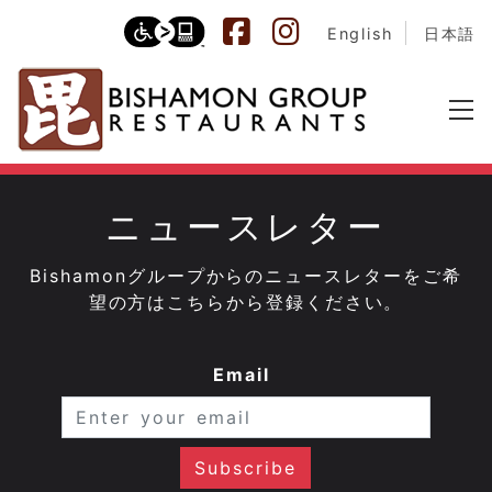
English
日本語
ニュースレター
Bishamonグループからのニュースレターをご希
望の方はこちらから登録ください。
Email