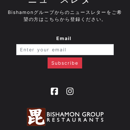
Bishamonグループからのニュースレターをご希
望の方はこちらから登録ください。
Email