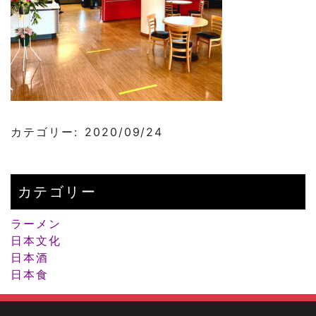
カテゴリー: 2020/09/24
カテゴリー
ラーメン
日本文化
日本酒
日本食