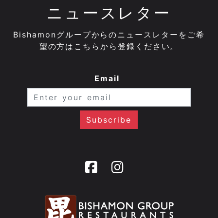
ニュースレター
Bishamonグループからのニュースレターをご希
望の方はこちらから登録ください。
Email