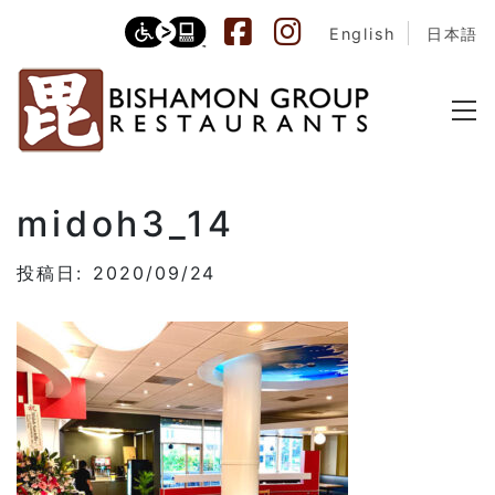
English
日本語
midoh3_14
投稿日: 2020/09/24