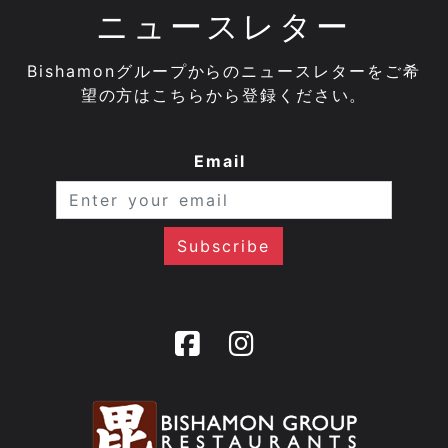
ニュースレター
Bishamonグループからのニュースレターをご希
望の方はこちらから登録ください。
Email