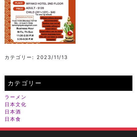
カテゴリー: 2023/11/13
カテゴリー
ラーメン
日本文化
日本酒
日本食