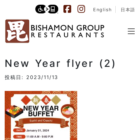
English
日本語
New Year flyer (2)
投稿日: 2023/11/13