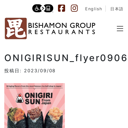
English
日本語
ONIGIRISUN_flyer0906
投稿日: 2023/09/08