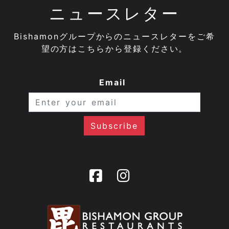
ニュースレター
Bishamonグループからのニュースレターをご希
望の方はこちらから登録ください。
Email