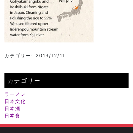
カテゴリー: 2019/12/11
カテゴリー
ラーメン
日本文化
日本酒
日本食