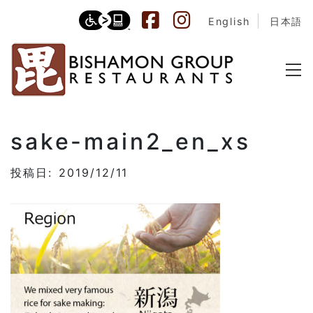
English
日本語
sake-main2_en_xs
投稿日: 2019/12/11