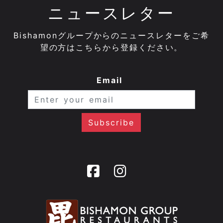
ニュースレター
Bishamonグループからのニュースレターをご希
望の方はこちらから登録ください。
Email