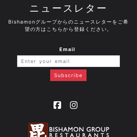
ニュースレター
Bishamonグループからのニュースレターをご希
望の方はこちらから登録ください。
Email