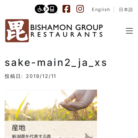
English
日本語
sake-main2_ja_xs
投稿日: 2019/12/11