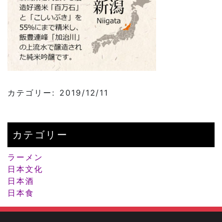
カテゴリー: 2019/12/11
カテゴリー
ラーメン
日本文化
日本酒
日本食