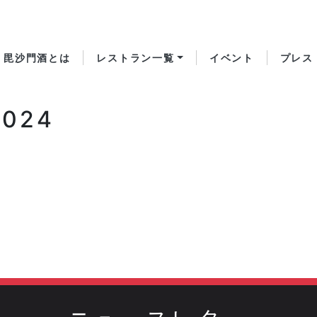
毘沙門酒とは
レストラン一覧
イベント
プレス
2024