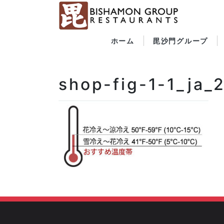
ホーム
毘沙門グループ
shop-fig-1-1_ja_