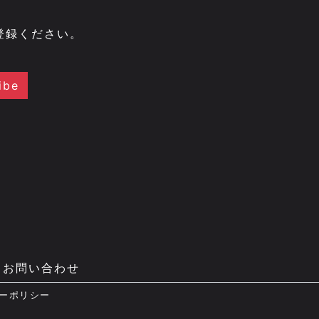
登録ください。
お問い合わせ
ーポリシー