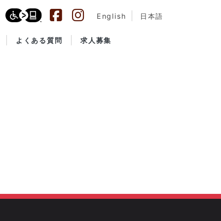
English
日本語
よくある質問
求人募集