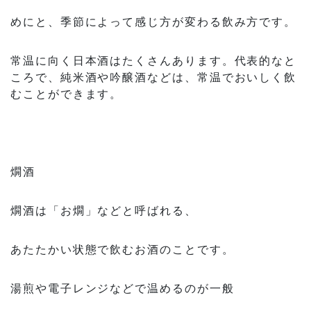
めにと、季節によって感じ方が変わる飲み方です。
常温に向く日本酒はたくさんあります。代表的なと
ころで、純米酒や吟醸酒などは、常温でおいしく飲
むことができます。
燗酒
燗酒は「お燗」などと呼ばれる、
あたたかい状態で飲むお酒のことです。
湯煎や電子レンジなどで温めるのが一般