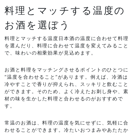
料理とマッチする温度の
お酒を選ぼう
料理とマッチする温度日本酒の温度に合わせて料理
を選んだり、料理に合わせて温度を変えてみること
で、味わいの相乗効果が見込めます。
お酒と料理をマッチングさせるポイントのひとつに
“温度を合わせること”があります。例えば、冷酒は
冷やすことで香りが抑えられ、スッキリと飲むこと
ができます。そのため、よく冷えたお刺し身や、素
材の味を生かした料理と合わせるのがおすすめで
す。
常温のお酒は、料理の温度を気にせずに、気軽に合
わせることができます。冷たいおつまみやあたたか