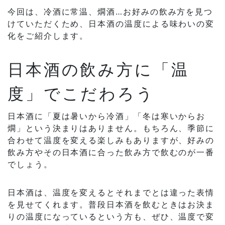
今回は、冷酒に常温、燗酒…お好みの飲み方を見つ
けていただくため、日本酒の温度による味わいの変
化をご紹介します。
日本酒の飲み方に「温
度」でこだわろう
日本酒に「夏は暑いから冷酒」「冬は寒いからお
燗」という決まりはありません。もちろん、季節に
合わせて温度を変える楽しみもありますが、好みの
飲み方やその日本酒に合った飲み方で飲むのが一番
でしょう。
日本酒は、温度を変えるとそれまでとは違った表情
を見せてくれます。普段日本酒を飲むときはお決ま
りの温度になっているという方も、ぜひ、温度で変