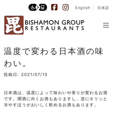
English
日本語
温度で変わる日本酒の味
わい。
投稿日: 2021/07/13
日本酒は、温度によって味わいや香りが変わるお酒
です。燗酒に向くお酒もありますし、逆にキリッと
冷やすほうがおいしく飲めるお酒もあります。