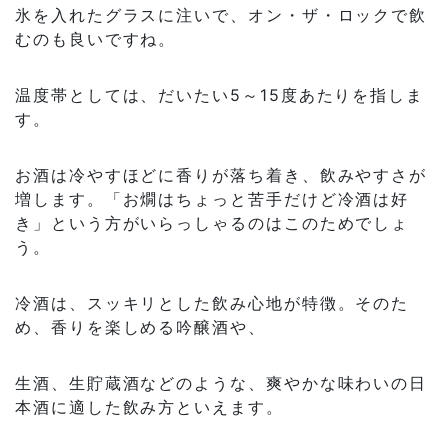
氷を入れたグラスに注いで、オン・ザ・ロックで飲
むのも良いですね。
温度帯としては、だいたい5～15度あたりを指しま
す。
お酒は冷やすほどに香りが落ち着き、飲みやすさが
増します。「お燗はちょっと苦手だけど冷酒は好
き」という方がいらっしゃるのはこのためでしょ
う。
冷酒は、スッキリとした飲み心地が特徴。そのた
め、香りを楽しめる吟醸酒や、
生酒、生貯蔵酒などのような、爽やかな味わいの日
本酒に適した飲み方といえます。