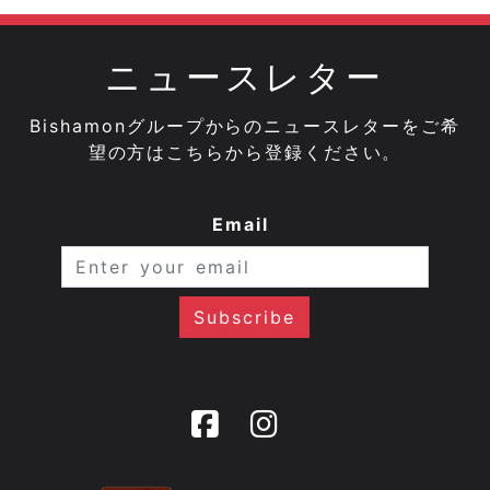
ニュースレター
Bishamonグループからのニュースレターをご希
望の方はこちらから登録ください。
Email