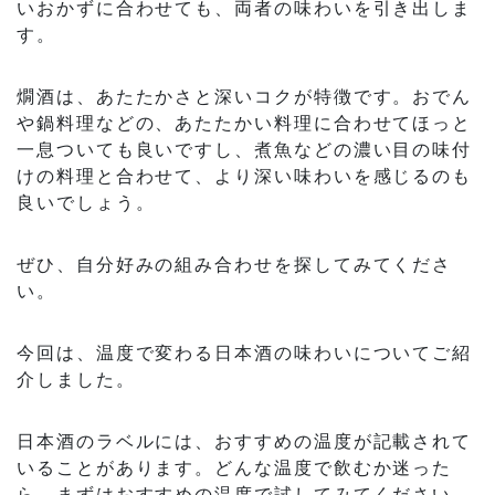
いおかずに合わせても、両者の味わいを引き出しま
す。
燗酒は、あたたかさと深いコクが特徴です。おでん
や鍋料理などの、あたたかい料理に合わせてほっと
一息ついても良いですし、煮魚などの濃い目の味付
けの料理と合わせて、より深い味わいを感じるのも
良いでしょう。
ぜひ、自分好みの組み合わせを探してみてくださ
い。
今回は、温度で変わる日本酒の味わいについてご紹
介しました。
日本酒のラベルには、おすすめの温度が記載されて
いることがあります。どんな温度で飲むか迷った
ら、まずはおすすめの温度で試してみてください。