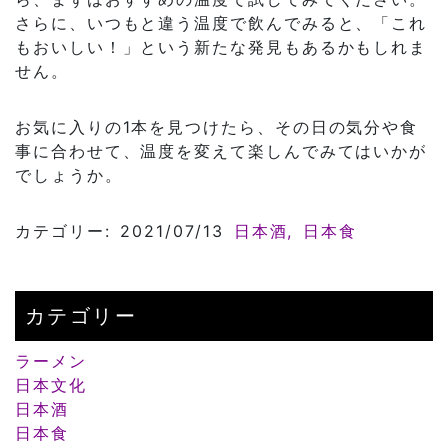
さらに、いつもと違う温度で飲んでみると、「これ
もおいしい！」という新たな発見もあるかもしれま
せん。
お気に入りの1本を見つけたら、その日の気分や食
事に合わせて、温度を変えて楽しんでみてはいかが
でしょうか。
カテゴリー: 2021/07/13
日本酒
日本食
カテゴリー
ラーメン
日本文化
日本酒
日本食