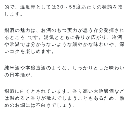
的で、温度帯としては30～55度あたりの状態を指
します。
燗酒の魅力は、お酒のもつ実力が思う存分発揮され
るところ です。湯気とともに香りが広がり、冷酒
や常温では分からないような細やかな味わいや、深
いコクを楽しめます。
純米酒や本醸造酒のような、しっかりとした味わい
の日本酒が、
燗酒に向くとされています。香り高い大吟醸酒など
は温めると香りが飛んでしまうこともあるため、熱
めのお燗には不向きでしょう。