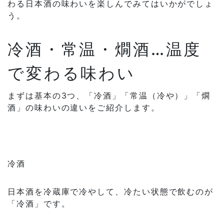
わる日本酒の味わいを楽しんでみてはいかがでしょ
う。
冷酒・常温・燗酒…温度
で変わる味わい
まずは基本の3つ、「冷酒」「常温（冷や）」「燗
酒」の味わいの違いをご紹介します。
冷酒
日本酒を冷蔵庫で冷やして、冷たい状態で飲むのが
「冷酒」です。