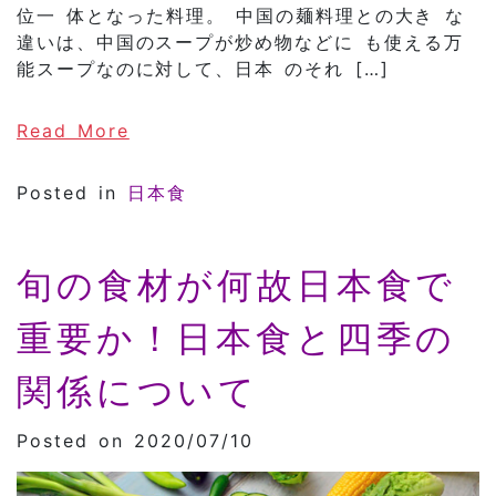
位一 体となった料理。 中国の麺料理との大き な
違いは、中国のスープが炒め物などに も使える万
能スープなのに対して、日本 のそれ […]
of ご当地ラーメン！！ 八王子ラーメ
Read More
Posted in
日本食
旬の食材が何故日本食で
重要か！日本食と四季の
関係について
Posted on 2020/07/10