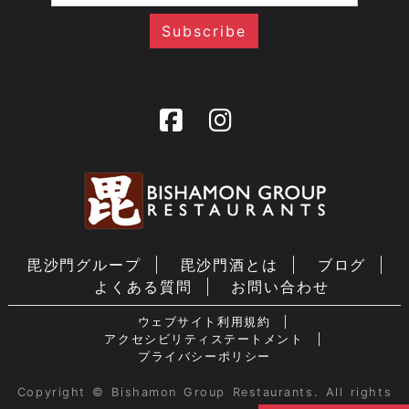
毘沙門グループ
毘沙門酒とは
ブログ
よくある質問
お問い合わせ
ウェブサイト利用規約
アクセシビリティステートメント
プライバシーポリシー
Copyright © Bishamon Group Restaurants. All rights