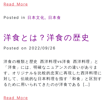
of 日本の『カワイイ』ポップカルチャ
Read More
Posted in
日本文化
日本食
洋食とは？洋食の歴史
Posted on 2022/09/26
洋食の種類と歴史 西洋料理vs洋食 西洋料理」と
「洋食」には、明確なニュアンスの違いがありま
す。オリジナルを比較的忠実に再現した西洋料理に
対して、伝統的な日本料理を指す「和食」と区別す
るために用いられてきたのが洋食である […]
of 洋食とは？洋食の歴史
Read More