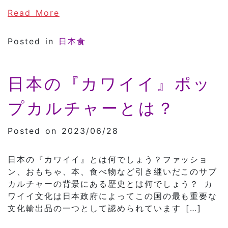
of 寿司の歴史
Read More
Posted in
日本食
日本の『カワイイ』ポッ
プカルチャーとは？
Posted on 2023/06/28
日本の『カワイイ』とは何でしょう？ファッショ
ン、おもちゃ、本、食べ物など引き継いだこのサブ
カルチャーの背景にある歴史とは何でしょう？ カ
ワイイ文化は日本政府によってこの国の最も重要な
文化輸出品の一つとして認められています […]