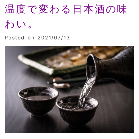
温度で変わる日本酒の味
わい。
Posted on 2021/07/13