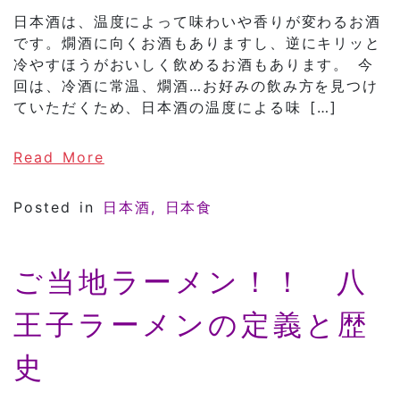
日本酒は、温度によって味わいや香りが変わるお酒
です。燗酒に向くお酒もありますし、逆にキリッと
冷やすほうがおいしく飲めるお酒もあります。 今
回は、冷酒に常温、燗酒…お好みの飲み方を見つけ
ていただくため、日本酒の温度による味 […]
of 温度で変わる日本酒の味わい。
Read More
Posted in
日本酒
日本食
ご当地ラーメン！！ 八
王子ラーメンの定義と歴
史