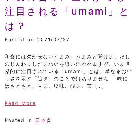
注目される「umami」と
は？
Posted on 2021/07/27
和食には欠かせないうまみ。うまみと聞けば、だし
のじんわりした味わいを思い浮かべますが、いま世
界的に注目されている「umami」とは、単なるおい
しさを示す「旨味」のことではありません。 味に
はもともと、甘味、塩味、酸味、苦 […]
of 和食の旨味、世界からも注目される「
Read More
Posted in
日本食