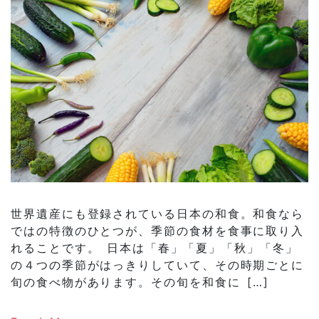
世界遺産にも登録されている日本の和食。和食なら
ではの特徴のひとつが、季節の食材を食事に取り入
れることです。 日本は「春」「夏」「秋」「冬」
の４つの季節がはっきりしていて、その時期ごとに
旬の食べ物があります。その旬を和食に […]