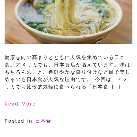
健康志向の高まりとともに人気を集めている日本
食。アメリカでも、日本食店が増えています。味は
もちろんのこと、色鮮やかな盛り付けなど目で楽し
めるのも日本食が人気な理由です。 今回は、アメ
リカでも比較的気軽に食べられる「日本食 […]
of 日本食ならまずはこれ！アメリカで
Read More
Posted in
日本食