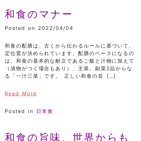
和食のマナー
Posted on 2022/04/04
和食の配膳は、古くから伝わるルールに基づいて、
定位置が決められています。配膳のベースになるの
は、和食の基本的な献立であるご飯と汁物に加えて
（漬物がつく場合もあり）、主菜、副菜2品からな
る「一汁三菜」です。 正しい和食の並 […]
of 和食のマナー
Read More
Posted in
日本食
和食の旨味、世界からも