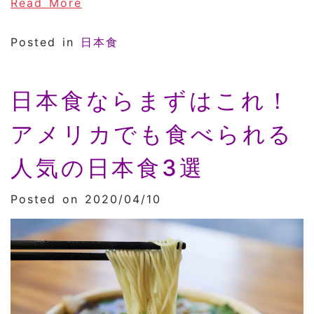
of 旬の食材が何故日本食で重要か！日
Read More
Posted in
日本食
日本食ならまずはこれ！
アメリカでも食べられる
人気の日本食3選
Posted on 2020/04/10