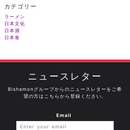
カテゴリー
ラーメン
日本文化
日本酒
日本食
ニュースレター
Bishamonグループからのニュースレターをご希
望の方はこちらから登録ください。
Email