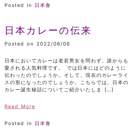
Posted in
日本食
日本カレーの伝来
Posted on 2022/06/06
日本においてカレーは老若男女を問わず、誰からも
愛される人気料理です。 では日本にはどのように
伝わったのでしょうか。そして、現在のカレーライ
スの形になったのでしょうか。こちらでは、日本の
カレー誕生秘話についてご紹介いたしま […]
of 日本カレーの伝来
Read More
Posted in
日本食