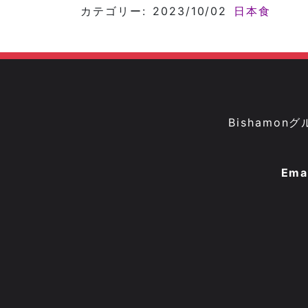
カテゴリー: 2023/10/02
日本食
Bisham
Ema