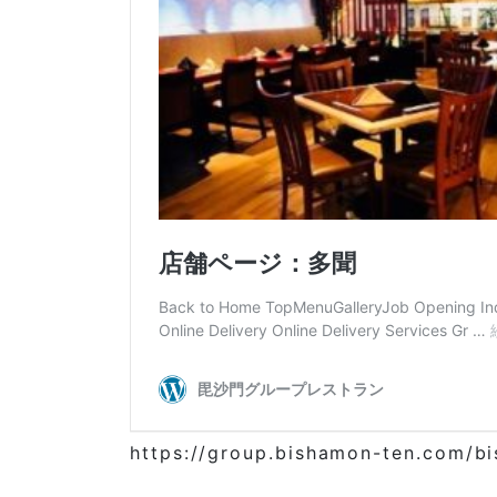
https://group.bishamon-ten.com/b