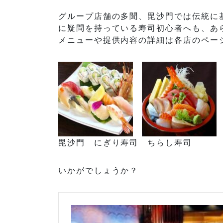
グループ店舗の多聞、毘沙門では伝統に
に疑問を持っている寿司初心者へも、あ
メニューや提供内容の詳細は各店のペー
毘沙門 にぎり寿司 ちらし寿司
いかがでしょうか？