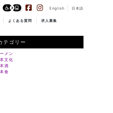
English
日本語
よくある質問
求人募集
カテゴリー
ーメン
本文化
本酒
本食