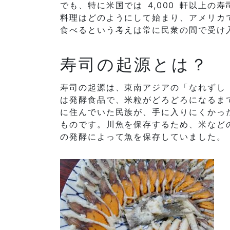
でも、特に米国では 4,000 軒以上の
料理はどのようにして始まり、アメリカ
食べるという考えは常に民衆の間で受け
寿司の起源とは？
寿司の起源は、東南アジアの「なれずし
は発酵食品で、米粒がどろどろになるま
に住んでいた民族が、手に入りにくかっ
ものです。川魚を保存するため、米など
の発酵によって魚を保存していました。