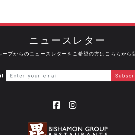
ニュースレター
onグループからのニュースレターをご希望の方はこちらから
il