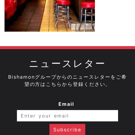
ニュースレター
Bishamonグループからのニュースレターをご希
望の方はこちらから登録ください。
Email