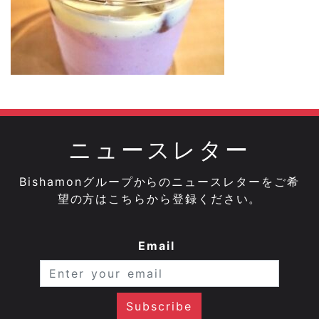
ニュースレター
Bishamonグループからのニュースレターをご希
望の方はこちらから登録ください。
Email