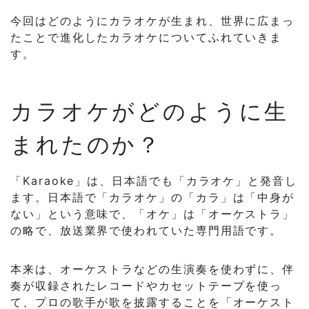
今回はどのようにカラオケが生まれ、世界に広まっ
たことで進化したカラオケについてふれていきま
す。
カラオケがどのように生
まれたのか？
「Karaoke」は、日本語でも「カラオケ」と発音し
ます。日本語で「カラオケ」の「カラ」は「中身が
ない」という意味で、「オケ」は「オーケストラ」
の略で、放送業界で使われていた専門用語です。
本来は、オーケストラなどの生演奏を使わずに、伴
奏が収録されたレコードやカセットテープを使っ
て、プロの歌手が歌を披露することを「オーケスト