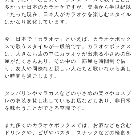
多かった日本のカラオケですが、登場から半世紀以
上たった現在、日本人がカラオケを楽しむスタイル
はかなり変化しています。
今、日本で「カラオケ」といえば、カラオケボック
スで歌うスタイルが一般的です。カラオケボックス
は、大きなお店の中にカラオケが出来る小さめの部
屋がたくさんあり、その中の一部屋を時間制で借
り、友人や同僚など親しい人たちと歌いながら楽し
い時間を過ごします。
タンバリンやマラカスなどの小さめの楽器やコスプ
レの衣装を貸し出しているお店などもあり、非日常
を味わうことができる空間です。
また多くのカラオケボックスでは、お酒なども含む
ドリンクや、ピザやパスタ、スナックなどの軽食を