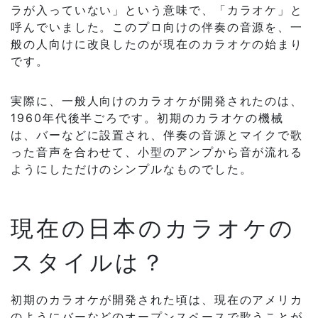
ラが入っていない」という意味で、「カラオケ」と
呼んでいました。このプロ向けの伴奏の音源を、一
般の人向けに改良したのが現在のカラオケの始まり
です。
実際に、一般人向けのカラオケが開発されたのは、
1960年代後半ごろです。初期のカラオケの機械
は、バーなどに設置され、伴奏の音源とマイクで歌
った音声を合わせて、小型のアンプから音が流れる
ようにしただけのシンプルなものでした。
現在の日本のカラオケの
スタイルは？
初期のカラオケが開発された頃は、現在のアメリカ
のようにバーなどのオープンスペースで歌うことが