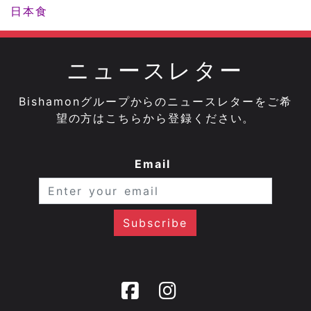
日本食
ニュースレター
Bishamonグループからのニュースレターをご希
望の方はこちらから登録ください。
Email