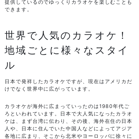
提供しているのでゆっくりカラオケを楽しむことも
できます。
世界で人気のカラオケ！
地域ごとに様々なスタイ
ル
日本で発祥したカラオケですが、現在はアメリカだ
けでなく世界中に広がっています。
カラオケが海外に広まっていったのは1980年代ご
ろといわれています。日本で大人気になったカラオ
ケは、まず台湾に伝わり、その後、海外在住の日本
人や、日本に住んでいた中国人などによってアジア
各地に広まり、そこから北米やヨーロッパに徐々に