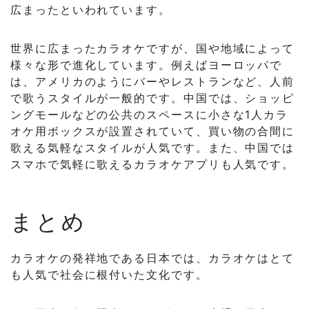
広まったといわれています。
世界に広まったカラオケですが、国や地域によって
様々な形で進化しています。例えばヨーロッパで
は、アメリカのようにバーやレストランなど、人前
で歌うスタイルが一般的です。中国では、ショッピ
ングモールなどの公共のスペースに小さな1人カラ
オケ用ボックスが設置されていて、買い物の合間に
歌える気軽なスタイルが人気です。また、中国では
スマホで気軽に歌えるカラオケアプリも人気です。
まとめ
カラオケの発祥地である日本では、カラオケはとて
も人気で社会に根付いた文化です。