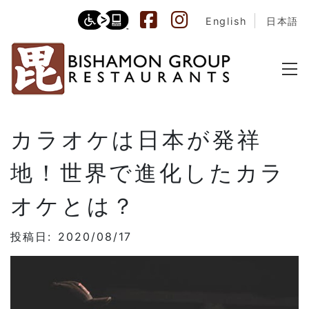
English
日本語
カラオケは日本が発祥
地！世界で進化したカラ
オケとは？
投稿日: 2020/08/17