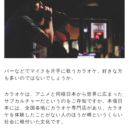
バーなどでマイクを片手に歌うカラオケ。好きな方
も多いのではないでしょうか。
カラオケは、アニメと同様日本から世界に広まった
サブカルチャーだというのをご存知ですか。本場日
本には、全国各地にカラオケ専門店があり、カラオ
ケを体験したことがない人のほうが稀というくらい
社会に根付いた文化です。