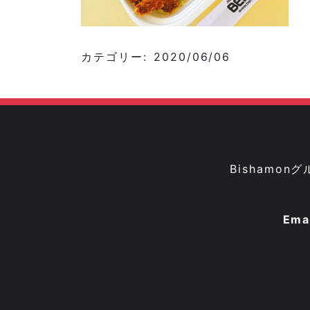
カテゴリー: 2020/06/06
Bisham
Ema