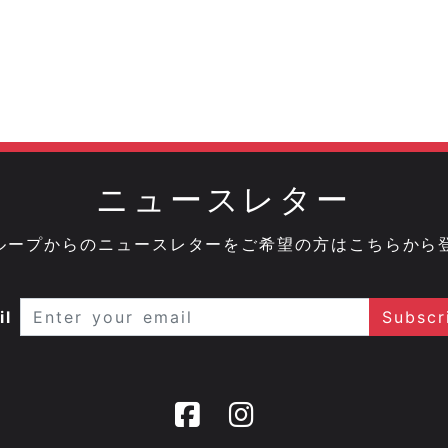
ニュースレター
onグループからのニュースレターをご希望の方はこちらから
il