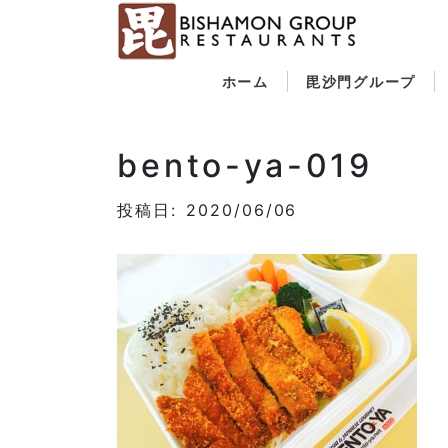
ホーム
毘沙門グループ
bento-ya-019
投稿日: 2020/06/06