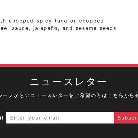
with chopped spicy tuna or chopped
eel sauce, jalapeño, and sesame seeds
ニュースレター
onグループからのニュースレターをご希望の方はこちらから
il