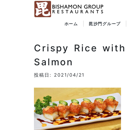
ホーム
毘沙門グループ
Crispy Rice with
Salmon
投稿日: 2021/04/21