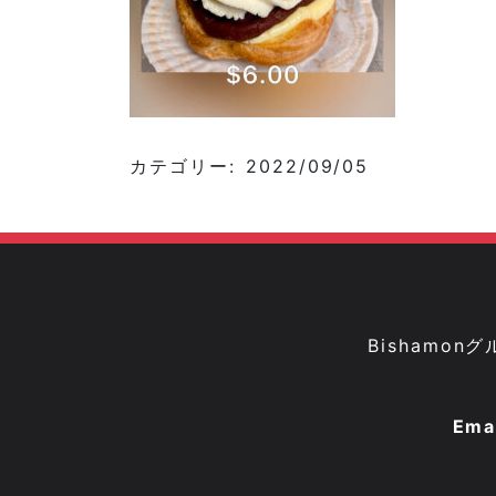
カテゴリー: 2022/09/05
Bisham
Ema