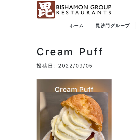
ホーム
毘沙門グループ
Cream Puff
投稿日: 2022/09/05