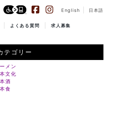
English
日本語
よくある質問
求人募集
カテゴリー
ーメン
本文化
本酒
本食