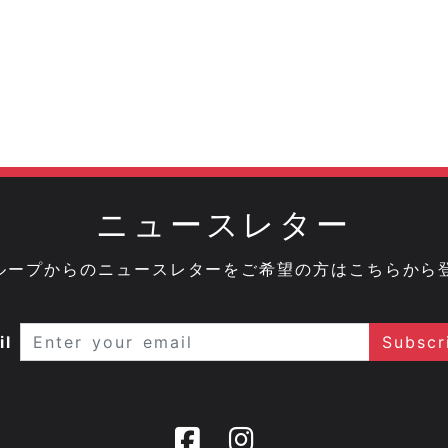
ニュースレター
onグループからのニュースレターをご希望の方はこちらから
il