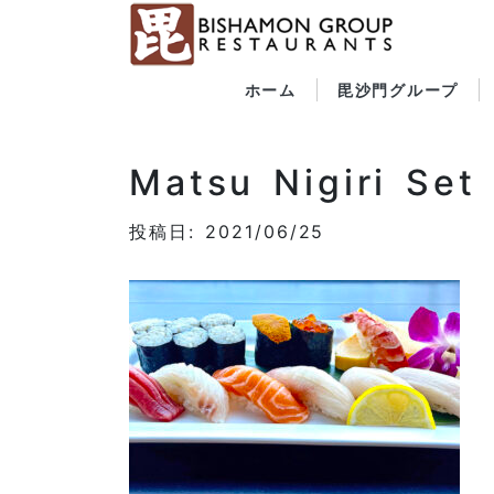
ホーム
毘沙門グループ
Matsu Nigiri Set
投稿日: 2021/06/25