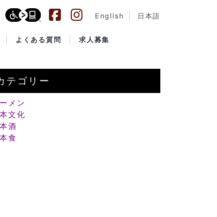
English
日本語
よくある質問
求人募集
カテゴリー
ーメン
本文化
本酒
本食