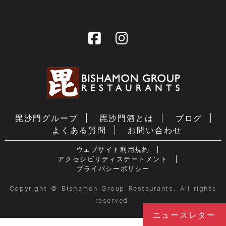
毘沙門グループ
毘沙門酒とは
ブログ
よくある質問
お問い合わせ
ウェブサイト利用規約
アクセシビリティステートメント
プライバシーポリシー
Copyright © Bishamon Group Restaurants. All rights
reserved.
ニュースレター