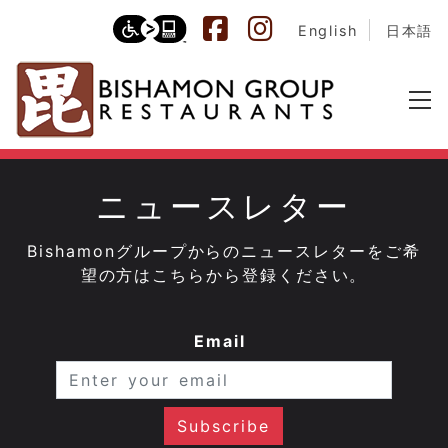
English
日本語
ニュースレター
Bishamonグループからのニュースレターをご希
望の方はこちらから登録ください。
Email