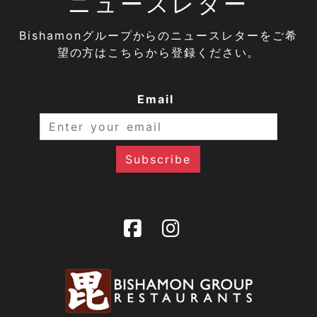
ニュースレター
Bishamonグループからのニュースレターをご希
望の方はこちらから登録ください。
Email