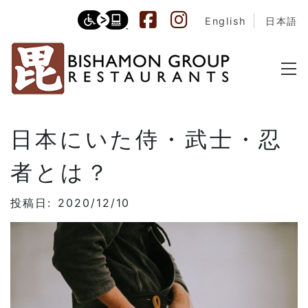
English
日本語
日本にいた侍・武士・忍
者とは？
投稿日: 2020/12/10