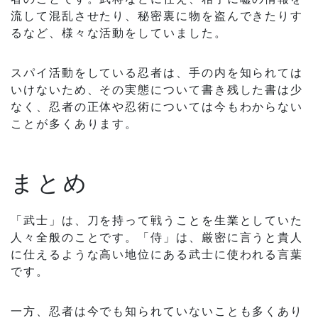
流して混乱させたり、秘密裏に物を盗んできたりす
るなど、様々な活動をしていました。
スパイ活動をしている忍者は、手の内を知られては
いけないため、その実態について書き残した書は少
なく、忍者の正体や忍術については今もわからない
ことが多くあります。
まとめ
「武士」は、刀を持って戦うことを生業としていた
人々全般のことです。「侍」は、厳密に言うと貴人
に仕えるような高い地位にある武士に使われる言葉
です。
一方、忍者は今でも知られていないことも多くあり