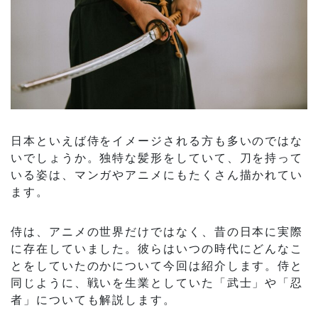
日本といえば侍をイメージされる方も多いのではな
いでしょうか。独特な髪形をしていて、刀を持って
いる姿は、マンガやアニメにもたくさん描かれてい
ます。
侍は、アニメの世界だけではなく、昔の日本に実際
に存在していました。彼らはいつの時代にどんなこ
とをしていたのかについて今回は紹介します。侍と
同じように、戦いを生業としていた「武士」や「忍
者」についても解説します。