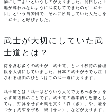
物にしてよいというものがありました。開拓した土
地が奪われないように武装してできたのが「武士
団」という自警団で、それに所属していた人たちを
「武士」と呼びました。
武士が大切にしていた武
士道とは？
侍を含む多くの武士が「武士道」という独特の倫理
観を大切にしていました。日本の武士が今でも注目
される理由のひとつはこの武士道にあります。
武士道とは「武士はどういう人間であるべきか」を
示す道徳律のことです。武士道の基本的な思想とし
ては、打算をせず正義を貫く「義（ぎ）」や、嘘を
つかず約束を守る「誠（せい）」などがあります。