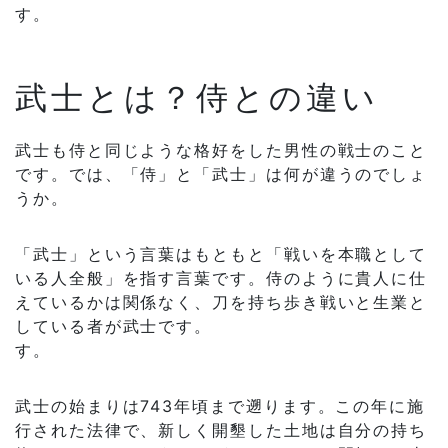
す。
武士とは？侍との違い
武士も侍と同じような格好をした男性の戦士のこと
です。では、「侍」と「武士」は何が違うのでしょ
うか。
「武士」という言葉はもともと「戦いを本職として
いる人全般」を指す言葉です。侍のように貴人に仕
えているかは関係なく、刀を持ち歩き戦いと生業と
している者が武士です。
す。
武士の始まりは743年頃まで遡ります。この年に施
行された法律で、新しく開墾した土地は自分の持ち